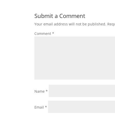
Submit a Comment
Your email address will not be published.
Requ
Comment
*
Name
*
Email
*