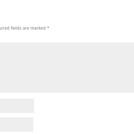
ired fields are marked
*