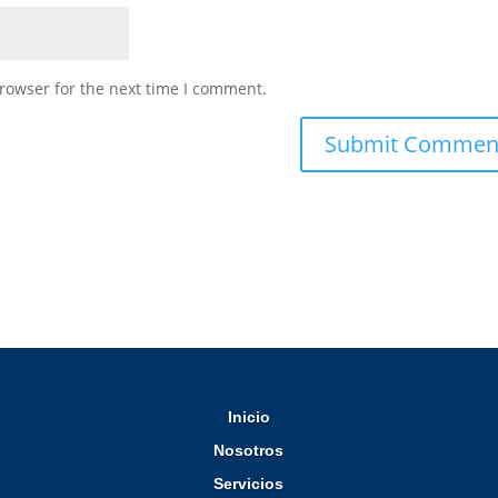
rowser for the next time I comment.
Inicio
Nosotros
Servicios